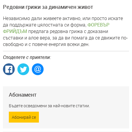
Редовни грижи за динамичен живот
Независимо дали живеете активно, или просто искате
да поддържате цялостната си форма,
ФОРЕВЪР
ФРИЙДЪМ
предлага редовна грижа с доказани
съставки и алое вера, за да ви помага да се движите по-
свободно и с повече енергия всеки ден.
Споделете с приятели:
Абонамент
Бъдете осведомени за най-новите статии.
Абонирай се