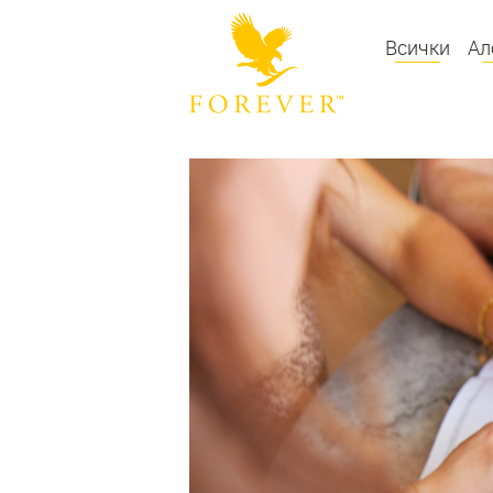
Всички
Ал